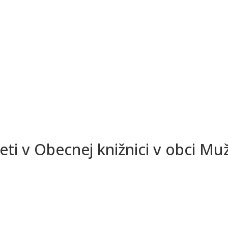
ti v Obecnej knižnici v obci Mu