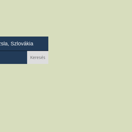
sla, Szlovákia