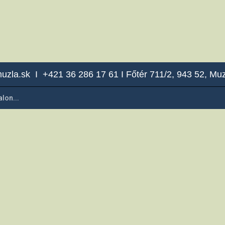
uzla.sk I +421 36 286 17 61 I Főtér 711/2, 943 52, Muz