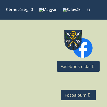
Elérhetőség
Facebook oldal
Fotóalbum