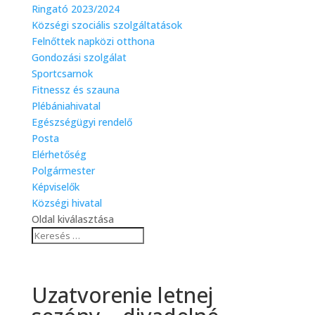
Ringató 2023/2024
Községi szociális szolgáltatások
Felnőttek napközi otthona
Gondozási szolgálat
Sportcsarnok
Fitnessz és szauna
Plébániahivatal
Egészségügyi rendelő
Posta
Elérhetőség
Polgármester
Képviselők
Községi hivatal
Oldal kiválasztása
Uzatvorenie letnej